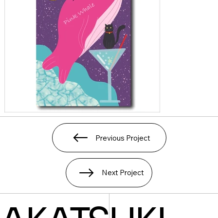
Previous Project
Next Project