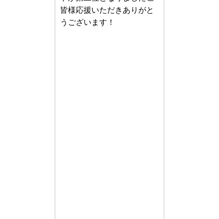
皆様応援いただきありがと
うございます！