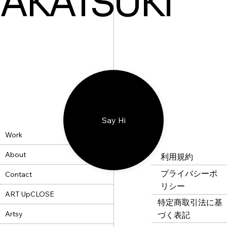
AKATSUKI
Say Hi
Work
About
利用規約
プライバシーポ
Contact
リシー
ART UpCLOSE
特定商取引法に基
Artsy
づく表記