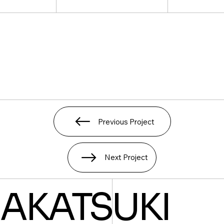
Previous Project
Next Project
AKATSUKI