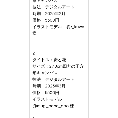
形キャンバス
技法：デジタルアート
時期：2025年2月
価格：5500円
イラストモデル：@r_kuwa
様
2.
タイトル：麦と花
サイズ：27.3cm四方の正方
形キャンバス
技法：デジタルアート
時期：2025年3月
価格：5500円
イラストモデル：
@mugi_hana_poo 様